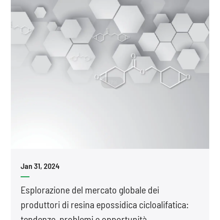
Jan 31, 2024
Esplorazione del mercato globale dei
produttori di resina epossidica cicloalifatica:
tendenze, problemi e opportunità