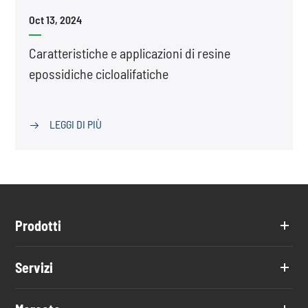
Oct 13, 2024
Caratteristiche e applicazioni di resine
epossidiche cicloalifatiche
LEGGI DI PIÙ

Prodotti
Servizi