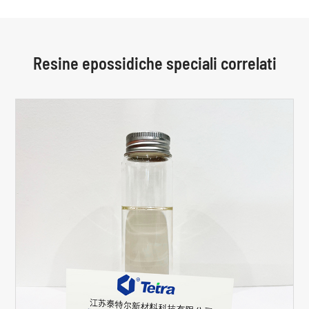
Resine epossidiche speciali correlati