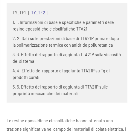
TY_TF1
[
TY_TF2
]
1. 1. Informazioni di base e specifiche e parametri delle
resine epossidiche cicloalifatiche TTA21
2. 2. Dati sulle prestazioni di base di TTA21P prima e dopo
la polimerizzazione termica con anidride poliuretanica
3. 3. Effetto del rapporto di aggiunta TTA21P sulla viscosità
del sistema
4. 4. Effetto del rapporto di aggiunta TTA21P su Tg di
prodotti curati
5. 5. Effetto del rapporto di aggiunta di TTA21P sulle
proprietà meccaniche dei materiali
Le resine epossidiche cicloalifatiche hanno ottenuto una
trazione significativa nel campo dei materiali di colata elettrica. I