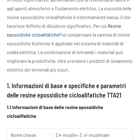
agli agenti atmosferici e l'isolamento elettrico. La viscosità delle
resine epossidiche cicloalifatiche è estremamente bassa, il che
favorisce l'effetto di diluizione significativo. Per cui,
Resine
epossidiche cicloalifatiche
Può compensare la carenza di resine
epossidiche bisfenolo A applicate nel sistema di materiali di
colata elettrica. La combinazione di entrambi i materiali può
migliorare la produttività, oltre a rendere i prodotti di isolamento
elettrico dei terminali più sicuri.
1. Informazioni di base e specifiche e parametri
delle resine epossidiche cicloalifatiche TTA21
1.1 informazioni di base delle resine epossidiche
cicloalifatiche
Nome cinese
3,4-muslim-3 ',4'-muslimate