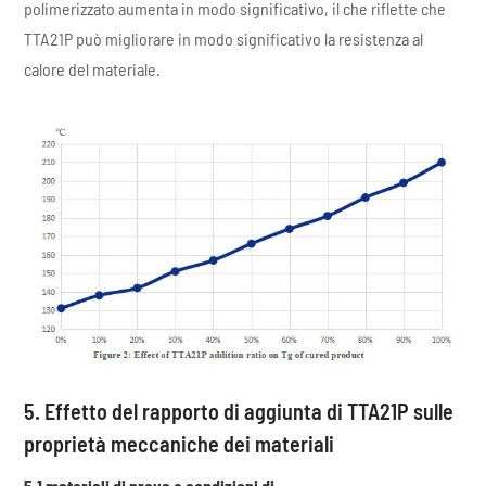
polimerizzato aumenta in modo significativo, il che riflette che
TTA21P può migliorare in modo significativo la resistenza al
calore del materiale.
5. Effetto del rapporto di aggiunta di TTA21P sulle
proprietà meccaniche dei materiali
5.1 materiali di prova e condizioni di