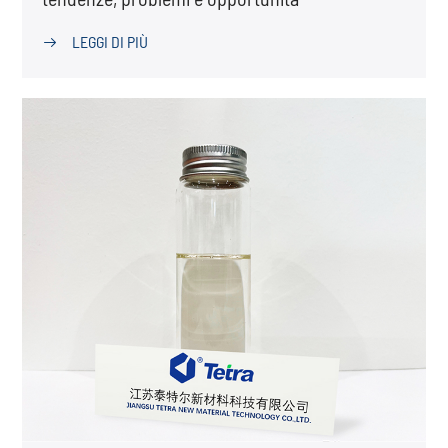
LEGGI DI PIÙ
