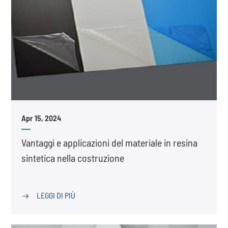
Apr 15, 2024
Vantaggi e applicazioni del materiale in resina
sintetica nella costruzione
LEGGI DI PIÙ
