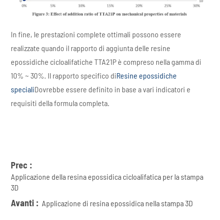
In fine, le prestazioni complete ottimali possono essere
realizzate quando il rapporto di aggiunta delle resine
epossidiche cicloalifatiche TTA21P è compreso nella gamma di
10% ~ 30%. Il rapporto specifico di
Resine epossidiche
speciali
Dovrebbe essere definito in base a vari indicatori e
requisiti della formula completa.
Prec :
Applicazione della resina epossidica cicloalifatica per la stampa
3D
Avanti :
Applicazione di resina epossidica nella stampa 3D