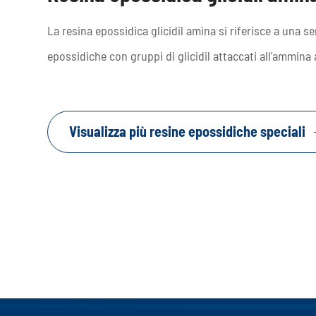
La resina epossidica glicidil amina si riferisce a una se
epossidiche con gruppi di glicidil attaccati all'ammina
Visualizza più resine epossidiche speciali