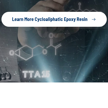
Learn More Cycloaliphatic Epoxy Resin
